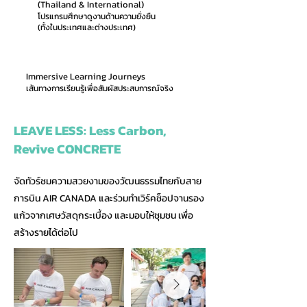
(Thailand & International)
โปรแกรมศึกษาดูงานด้านความยั่งยืน
(ทั้งในประเทศและต่างประเทศ)
Immersive Learning Journeys
เส้นทางการเรียนรู้เพื่อสัมผัสประสบการณ์จริง
LEAVE LESS: Less Carbon,
Revive CONCRETE
จัดทัวร์ชมความสวยงามของวัฒนธรรมไทยกับสาย
การบิน AIR CANADA และร่วมทำเวิร์คช็อปจานรอง
แก้วจากเศษวัสดุกระเบื้อง และมอบให้ชุมชน เพื่อ
สร้างรายได้ต่อไป