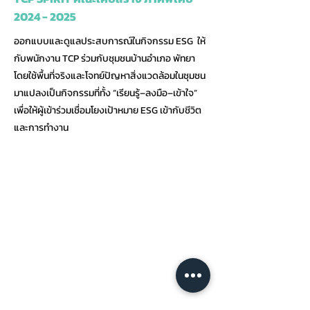
2024 - 2025
ออกแบบและดูแลประสบการณ์ในกิจกรรม ESG ให้
กับพนักงาน TCP ร่วมกับชุมชนบ้านอำเภอ พัทยา
โดยใช้พื้นที่จริงและโจทย์ปัญหาสิ่งแวดล้อมในชุมชน
มาแปลงเป็นกิจกรรมที่ทั้ง “เรียนรู้–ลงมือ–เข้าใจ”
เพื่อให้ผู้เข้าร่วมเชื่อมโยงเป้าหมาย ESG เข้ากับชีวิต
และการทำงาน