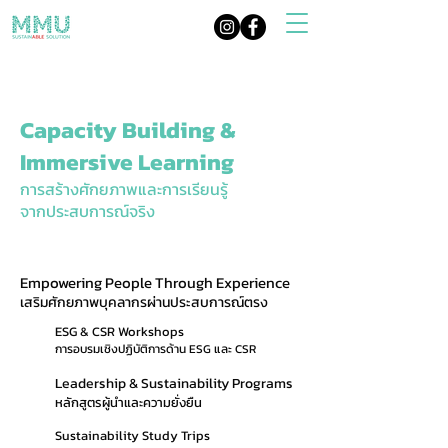
Capacity Building &
Immersive Learning
การสร้างศักยภาพและการเรียนรู้
จากประสบการณ์จริง
Empowering People Through Experience
เสริมศักยภาพบุคลากรผ่านประสบการณ์ตรง
ESG & CSR Workshops
การอบรมเชิงปฏิบัติการด้าน ESG และ CSR
Leadership & Sustainability Programs
หลักสูตรผู้นำและความยั่งยืน
Sustainability Study Trips